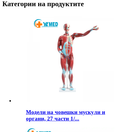
Категории на продуктите
Модели на човешки мускули и
органи, 27 части 1/...