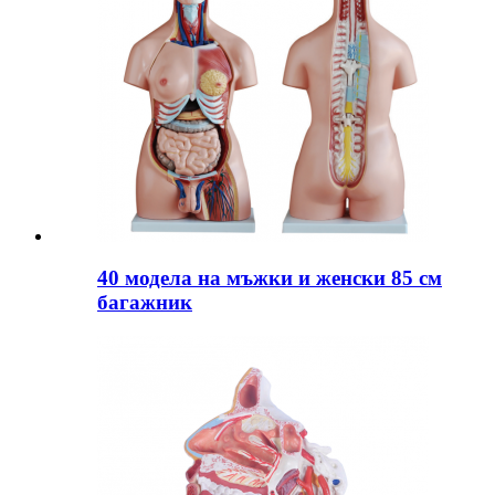
40 модела на мъжки и женски 85 см
багажник