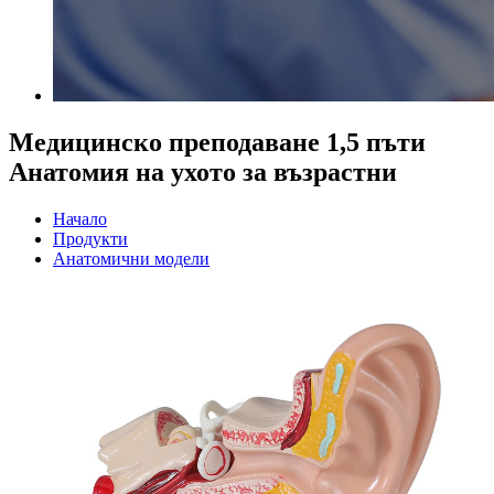
Медицинско преподаване 1,5 пъти
Анатомия на ухото за възрастни
Начало
Продукти
Анатомични модели