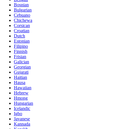
Bosnian
Bulgarian
Cebuano
Chichewa
Corsican
Croatian
Dutch
Estonian
Filipino
Finnish
Frisian
Galician
Georgian
Gujarati
Haitian
Hausa
Hawaiian
Hebrew
Hmong
Hungarian
Icelandic
Igbo
Javanese
Kannada