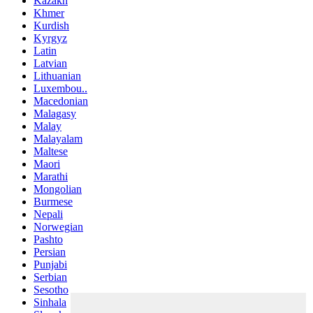
Kazakh
Khmer
Kurdish
Kyrgyz
Latin
Latvian
Lithuanian
Luxembou..
Macedonian
Malagasy
Malay
Malayalam
Maltese
Maori
Marathi
Mongolian
Burmese
Nepali
Norwegian
Pashto
Persian
Punjabi
Serbian
Sesotho
Sinhala